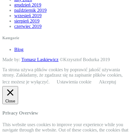
grudzień 2019
październik 2019
wrzesień 2019
sierpień 2019
czerwiec 2019
Kategorie
Blog
Made by:
Tomasz Laskiewicz
©Krzysztof Bodurka 2019
Ta strona używa plików cookies by poprawić jakość używania
strony. Zakładamy, że zgadzasz się na zapisanie plików cookies,
lecz możesz je wyłączyć.
Ustawienia cookie
Akceptuj
Close
Privacy Overview
This website uses cookies to improve your experience while you
navigate through the website. Out of these cookies, the cookies that