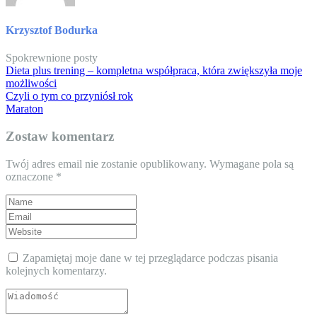
Krzysztof Bodurka
Spokrewnione posty
Dieta plus trening – kompletna współpraca, która zwiększyła moje
możliwości
Czyli o tym co przyniósł rok
Maraton
Zostaw komentarz
Twój adres email nie zostanie opublikowany.
Wymagane pola są
oznaczone
*
Zapamiętaj moje dane w tej przeglądarce podczas pisania
kolejnych komentarzy.