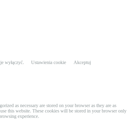
 je wyłączyć.
Ustawienia cookie
Akceptuj
gorized as necessary are stored on your browser as they are as
 use this website. These cookies will be stored in your browser only
 browsing experience.