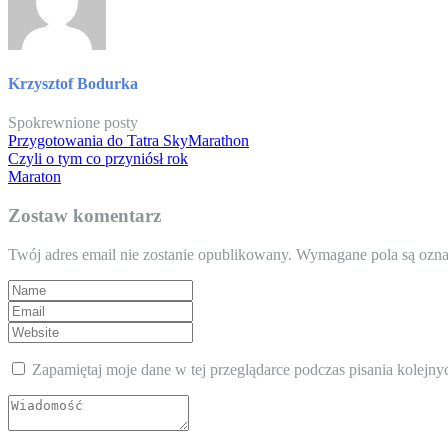
Krzysztof Bodurka
Spokrewnione posty
Przygotowania do Tatra SkyMarathon
Czyli o tym co przyniósł rok
Maraton
Zostaw komentarz
Twój adres email nie zostanie opublikowany.
Wymagane pola są ozn
Zapamiętaj moje dane w tej przeglądarce podczas pisania kolejny