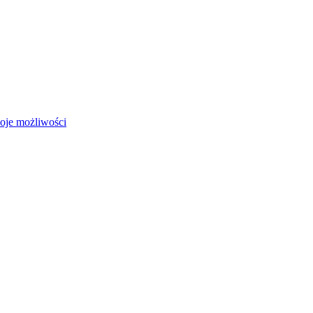
moje możliwości